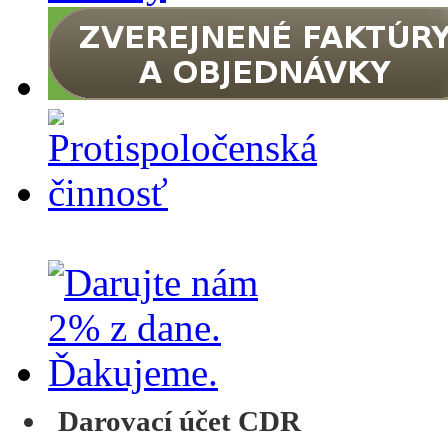
Darovací účet CDR