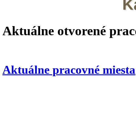
K
Aktuálne otvorené prac
Aktuálne pracovné miesta